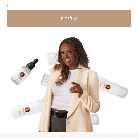
שליחה