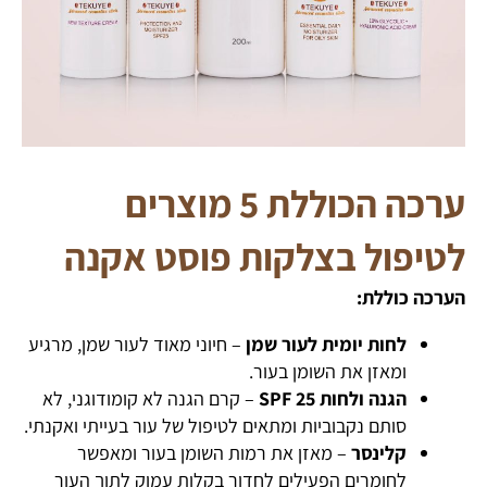
ערכה הכוללת 5 מוצרים
לטיפול בצלקות פוסט אקנה
הערכה כוללת:
לחות יומית לעור שמן
– חיוני מאוד לעור שמן, מרגיע
ומאזן את השומן בעור.
הגנה ולחות 25 SPF
– קרם הגנה לא קומודוגני, לא
סותם נקבוביות ומתאים לטיפול של עור בעייתי ואקנתי.
קלינסר
– מאזן את רמות השומן בעור ומאפשר
לחומרים הפעילים לחדור בקלות עמוק לתוך העור