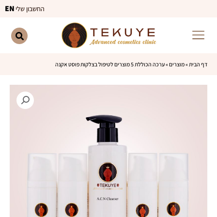
ילוג
EN
החשבון שלי
תוכן
דף הבית
»
מוצרים
»
ערכה הכוללת 5 מוצרים לטיפול בצלקות פוסט אקנה