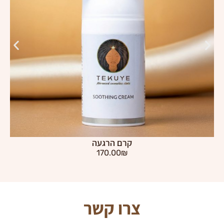
קרם הרגעה
170.00
₪
צרו קשר