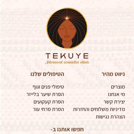
ניווט מהיר
הטיפולים שלנו
מוצרים
טיפולי פנים וגוף
מי אנחנו
הסרת שיער בלייזר
יצירת קשר
הסרת קעקועים
מדיניות משלוחים והחזרות
הסרת סרחי עור
הצהרת נגישות
חפשו אותנו ב-