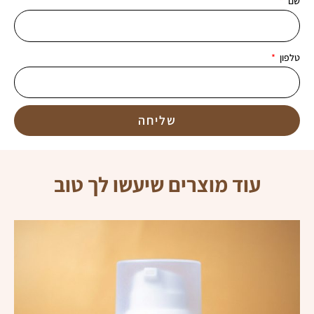
שם
לטיפול
בצלקות
פוסט
טלפון
אקנה
שליחה
עוד מוצרים שיעשו לך טוב