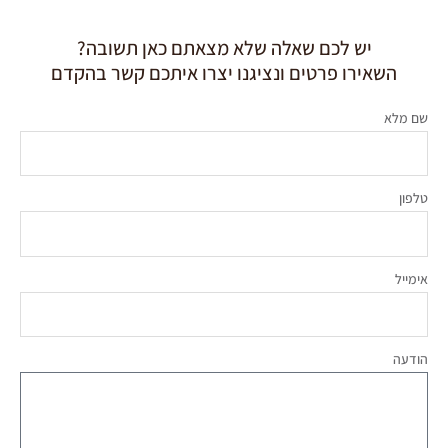
יש לכם שאלה שלא מצאתם כאן תשובה?
השאירו פרטים ונציגנו יצרו איתכם קשר בהקדם
שם מלא
טלפון
אימייל
הודעה