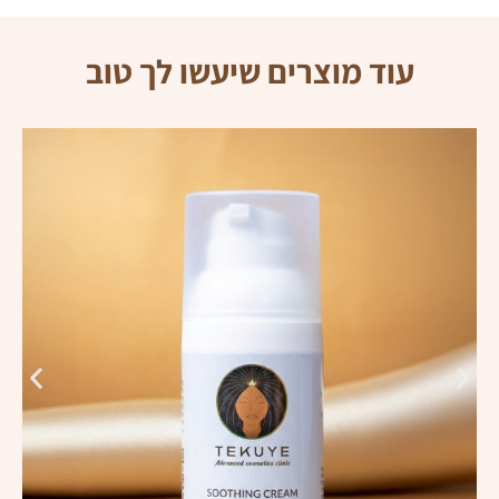
עוד מוצרים שיעשו לך טוב