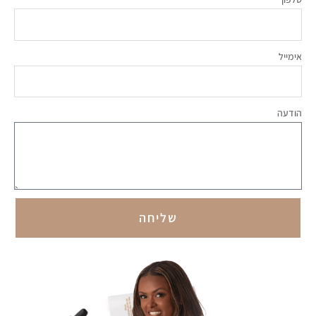
אימייל
הודעה
שליחה