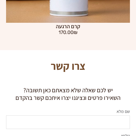
קרם הרגעה
170.00
₪
צרו קשר
יש לכם שאלה שלא מצאתם כאן תשובה?
השאירו פרטים ונציגנו יצרו איתכם קשר בהקדם
שם מלא
טלפון