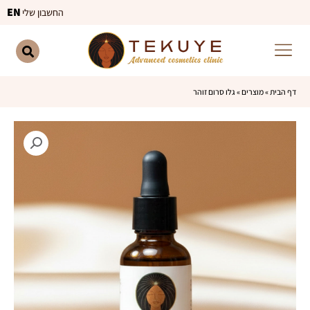
ילוג
EN
החשבון שלי
תוכן
דף הבית
»
מוצרים
»
גלו סרום זוהר