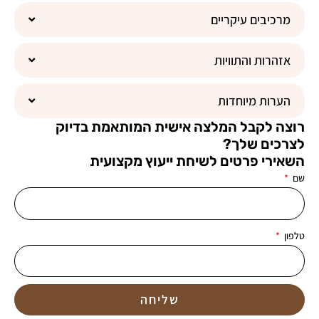
זוהר
מרכיבים עיקריים
אזהרות והתוויות
הערות מיוחדות
רוצה לקבל המלצה אישית המותאמת בדיוק
לצרכים שלך?
השאירי פרטים לשיחת ייעוץ מקצועית
שם
טלפון
שליחה