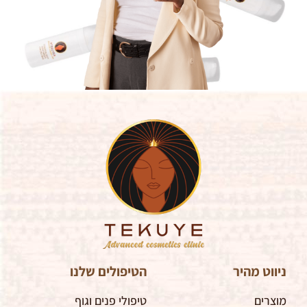
ניווט מהיר
הטיפולים שלנו
מוצרים
טיפולי פנים וגוף